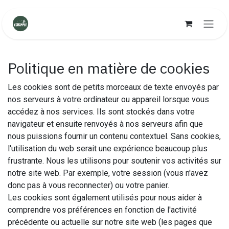
Se rendre au contenu
Politique en matière de cookies
Les cookies sont de petits morceaux de texte envoyés par
nos serveurs à votre ordinateur ou appareil lorsque vous
accédez à nos services. Ils sont stockés dans votre
navigateur et ensuite renvoyés à nos serveurs afin que
nous puissions fournir un contenu contextuel. Sans cookies,
l'utilisation du web serait une expérience beaucoup plus
frustrante. Nous les utilisons pour soutenir vos activités sur
notre site web. Par exemple, votre session (vous n'avez
donc pas à vous reconnecter) ou votre panier.
Les cookies sont également utilisés pour nous aider à
comprendre vos préférences en fonction de l'activité
précédente ou actuelle sur notre site web (les pages que