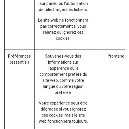
leur panier ou l'autorisation
de télécharger des fichiers.
Le site web ne fonctionnera
pas correctement si vous
rejetez ou ignorez ces
cookies.
Préférences
Souvenez-vous des
frontend_l
(essentiel)
informations sur
l'apparence ou le
comportement préféré du
site web, comme votre
langue ou votre région
préférée.
Votre expérience peut être
dégradée si vous ignorez
ces cookies, mais le site
web fonctionnera toujours.