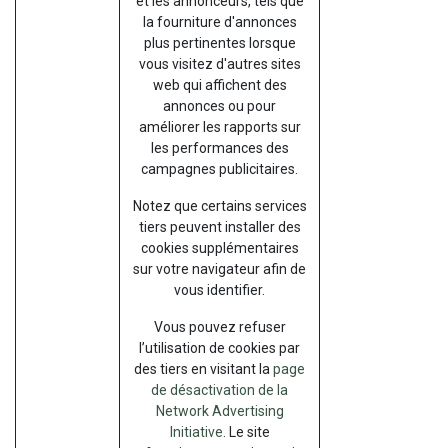
et les annonceurs, tels que
la fourniture d'annonces
plus pertinentes lorsque
vous visitez d'autres sites
web qui affichent des
annonces ou pour
améliorer les rapports sur
les performances des
campagnes publicitaires.
Notez que certains services
tiers peuvent installer des
cookies supplémentaires
sur votre navigateur afin de
vous identifier.
Vous pouvez refuser
l’utilisation de cookies par
des tiers en visitant la
page
de désactivation de la
Network Advertising
Initiative
. Le site