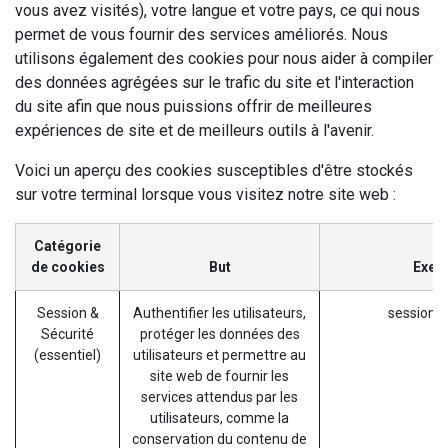
vous avez visités), votre langue et votre pays, ce qui nous
permet de vous fournir des services améliorés. Nous
utilisons également des cookies pour nous aider à compiler
des données agrégées sur le trafic du site et l'interaction
du site afin que nous puissions offrir de meilleures
expériences de site et de meilleurs outils à l'avenir.
Voici un aperçu des cookies susceptibles d'être stockés
sur votre terminal lorsque vous visitez notre site web :
Catégorie
de cookies
But
Exem
Session &
Authentifier les utilisateurs,
session_i
Sécurité
protéger les données des
(essentiel)
utilisateurs et permettre au
site web de fournir les
services attendus par les
utilisateurs, comme la
conservation du contenu de