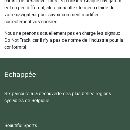
choisir de désactiver tous les cookies. Chaque navigateur
est un peu différent, alors consultez le menu d'aide de
votre navigateur pour savoir comment modifier
correctement vos cookies.
Nous ne prenons actuellement pas en charge les signaux
Do Not Track, car il n'y a pas de norme de l'industrie pour la
conformité.
Echappée
Six parcours à la découverte des plus belles régions
cyclables de Belgique.
Beautiful Sports