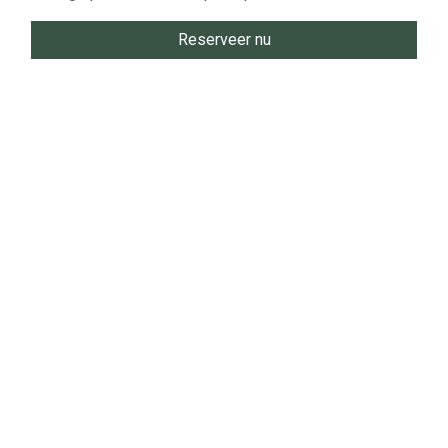
Reserveer nu