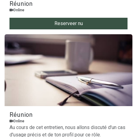
Réunion
Online
Reserveer nu
Réunion
Online
Au cours de cet entretien, nous allons discuté d'un cas
d'usage précis et de ton profil pour ce rôle.