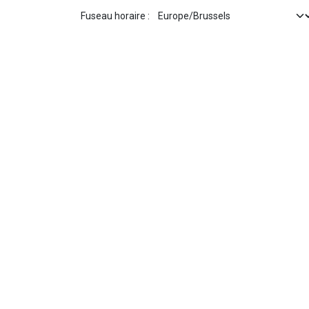
Fuseau horaire :