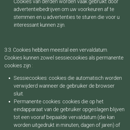
Cookies van derden worden vaak gebruikt door
advertentiebedrijven om uw voorkeuren af te
stemmen en u advertenties te sturen die voor u
interessant kunnen zijn.
3.3. Cookies hebben meestal een vervaldatum.
Cookies kunnen zowel sessiecookies als permanente
cookies zijn :
Sessiecookies: cookies die automatisch worden
verwijderd wanneer de gebruiker de browser
sluit.
Permanente cookies: cookies die op het
eindapparaat van de gebruiker opgeslagen blijven
tot een vooraf bepaalde vervaldatum (die kan
worden uitgedrukt in minuten, dagen of jaren) of