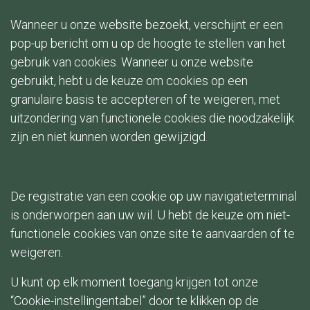
Wanneer u onze website bezoekt, verschijnt er een
pop-up bericht om u op de hoogte te stellen van het
gebruik van cookies. Wanneer u onze website
gebruikt, hebt u de keuze om cookies op een
granulaire basis te accepteren of te weigeren, met
uitzondering van functionele cookies die noodzakelijk
zijn en niet kunnen worden gewijzigd.
De registratie van een cookie op uw navigatieterminal
is onderworpen aan uw wil. U hebt de keuze om niet-
functionele cookies van onze site te aanvaarden of te
weigeren.
U kunt op elk moment toegang krijgen tot onze
“Cookie-instellingentabel” door te klikken op de