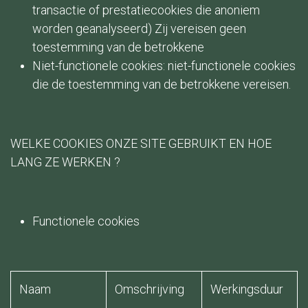
transactie of prestatiecookies die anoniem
worden geanalyseerd) Zij vereisen geen
toestemming van de betrokkene
Niet-functionele cookies: niet-functionele cookies
die de toestemming van de betrokkene vereisen.
WELKE COOKIES ONZE SITE GEBRUIKT EN HOE
LANG ZE WERKEN ?
Functionele cookies
Naam​
Omschrijving ​
Werkingsduur ​