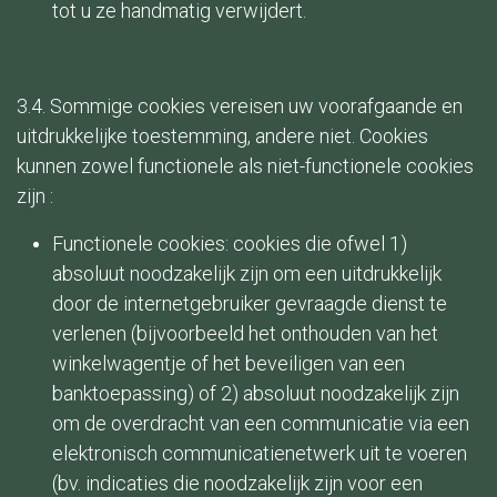
tot u ze handmatig verwijdert.
3.4. Sommige cookies vereisen uw voorafgaande en
uitdrukkelijke toestemming, andere niet. Cookies
kunnen zowel functionele als niet-functionele cookies
zijn :
Functionele cookies: cookies die ofwel 1)
absoluut noodzakelijk zijn om een uitdrukkelijk
door de internetgebruiker gevraagde dienst te
verlenen (bijvoorbeeld het onthouden van het
winkelwagentje of het beveiligen van een
banktoepassing) of 2) absoluut noodzakelijk zijn
om de overdracht van een communicatie via een
elektronisch communicatienetwerk uit te voeren
(bv. indicaties die noodzakelijk zijn voor een