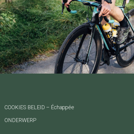
COOKIES BELEID – Échappée
ONDERWERP