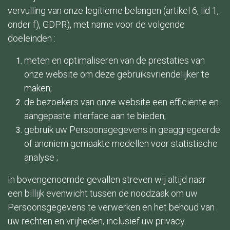
vervulling van onze legitieme belangen (artikel 6, lid 1,
onder f), GDPR), met name voor de volgende
doeleinden :
meten en optimaliseren van de prestaties van
onze website om deze gebruiksvriendelijker te
maken;
de bezoekers van onze website een efficiënte en
aangepaste interface aan te bieden;
gebruik uw Persoonsgegevens in geaggregeerde
of anoniem gemaakte modellen voor statistische
analyse ;
In bovengenoemde gevallen streven wij altijd naar
een billijk evenwicht tussen de noodzaak om uw
Persoonsgegevens te verwerken en het behoud van
uw rechten en vrijheden, inclusief uw privacy.