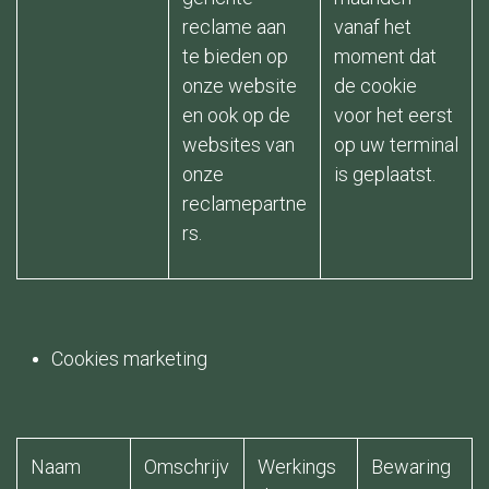
reclame aan
vanaf het
te bieden op
moment dat
onze website
de cookie
en ook op de
voor het eerst
websites van
op uw terminal
onze
is geplaatst.
reclamepartne
rs.
Cookies marketing
Naam​
Omschrijv
Werkings
Bewaring