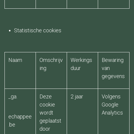
Statistische cookies
Naam​
Omschrijv
Werkings
Bewaring
ing ​
duur ​
van
gegevens ​
_ga.
Deze
2 jaar
Volgens
cookie
Google
wordt
Analytics ​
echappee
geplaatst
.be
door