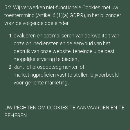
5.2. Wij verwerken niet-functionele Cookies met uw
toestemming (Artikel 6 (1)(a) GDPR), in het bijzonder
voor de volgende doeleinden :
evalueren en optimaliseren van de kwaliteit van
onze onlinediensten en de eenvoud van het
gebruik van onze website, teneinde u de best
mogelijke ervaring te bieden ;
klant- of prospectsegmenten of
marketingprofielen vast te stellen, bijvoorbeeld
voor gerichte marketing ;
UW RECHTEN OM COOKIES TE AANVAARDEN EN TE
BEHEREN