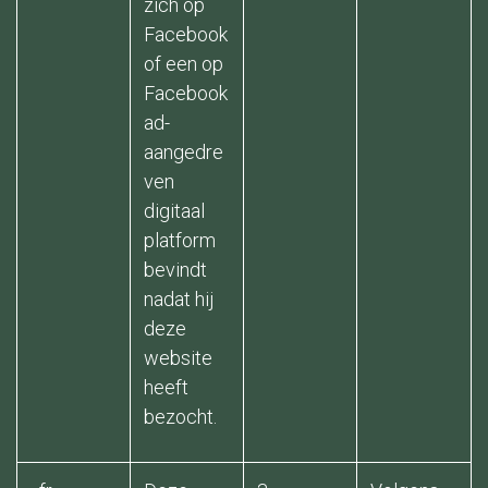
zich op
Facebook
of een op
Facebook
ad-
aangedre
ven
digitaal
platform
bevindt
nadat hij
deze
website
heeft
bezocht.