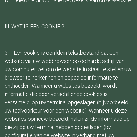
Dit beleid geldt voor alle bezoekers van onze website.
III. WAT IS EEN COOKIE ?
3.1. Een cookie is een klein tekstbestand dat een
website via uw webbrowser op de harde schijf van
uw computer zet om de website in staat te stellen uw
browser te herkennen en bepaalde informatie te
onthouden. Wanneer u websites bezoekt, wordt
informatie die door verschillende cookies is
verzameld, op uw terminal opgeslagen (bijvoorbeeld
uw taalvoorkeur voor een website). Wanneer u deze
websites opnieuw bezoekt, halen zij de informatie op
die zij op uw terminal hebben opgeslagen (bv.
configuratie van de website in verband met uw