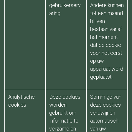
gebruikerserv
Andere kunnen
aring.
tot een maand
blijven
bestaan vanaf
het moment
dat de cookie
voor het eerst
op uw
apparaat werd
geplaatst.
Analytische
Deze cookies
Sommige van
cookies
worden
deze cookies
gebruikt om
verdwijnen
informatie te
automatisch
verzamelen
van uw