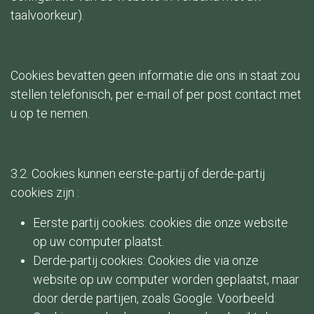
taalvoorkeur).
Cookies bevatten geen informatie die ons in staat zou
stellen telefonisch, per e-mail of per post contact met
u op te nemen.
3.2. Cookies kunnen eerste-partij of derde-partij
cookies zijn :
Eerste partij cookies: cookies die onze website
op uw computer plaatst.
Derde-partij cookies: Cookies die via onze
website op uw computer worden geplaatst, maar
door derde partijen, zoals Google. Voorbeeld: