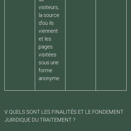
visiteurs,
la source
d’où ils
viennent
et les
pages
visitées
sous une
forme
anonyme.
V. QUELS SONT LES FINALITÉS ET LE FONDEMENT
JURIDIQUE DU TRAITEMENT ?