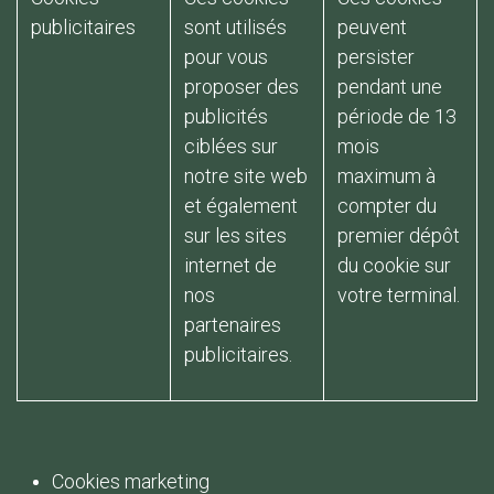
publicitaires
sont utilisés
peuvent
pour vous
persister
proposer des
pendant une
publicités
période de 13
ciblées sur
mois
notre site web
maximum à
et également
compter du
sur les sites
premier dépôt
internet de
du cookie sur
nos
votre terminal.
partenaires
publicitaires.
Cookies marketing