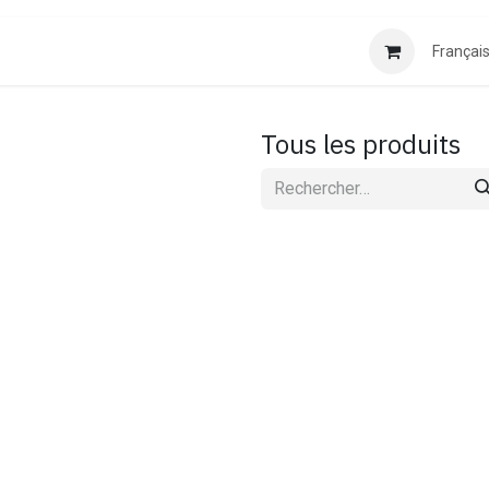
Français
Tous les produits