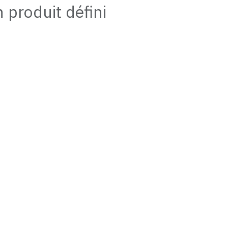
 produit défini